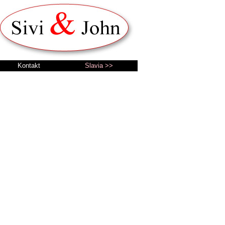
Kontakt
Slavia >>